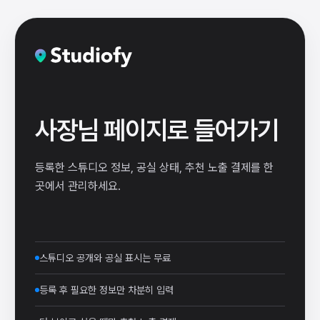
사장님 페이지로 들어가기
등록한 스튜디오 정보, 공실 상태, 추천 노출 결제를 한
곳에서 관리하세요.
스튜디오 공개와 공실 표시는 무료
등록 후 필요한 정보만 차분히 입력