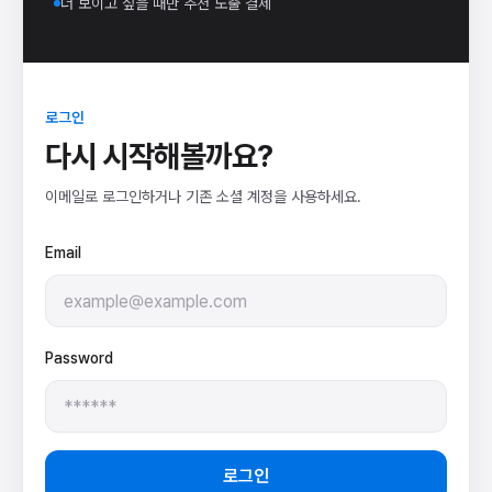
더 보이고 싶을 때만 추천 노출 결제
로그인
다시 시작해볼까요?
이메일로 로그인하거나 기존 소셜 계정을 사용하세요.
Email
Password
로그인